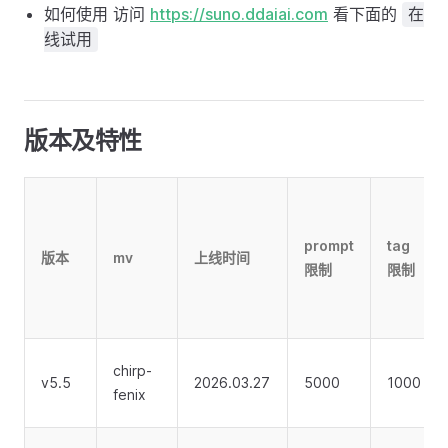
如何使用 访问
https://suno.ddaiai.com
看下面的
在
线试用
版本及特性
prompt
tag
版本
mv
上线时间
限制
限制
chirp-
v5.5
2026.03.27
5000
1000
fenix