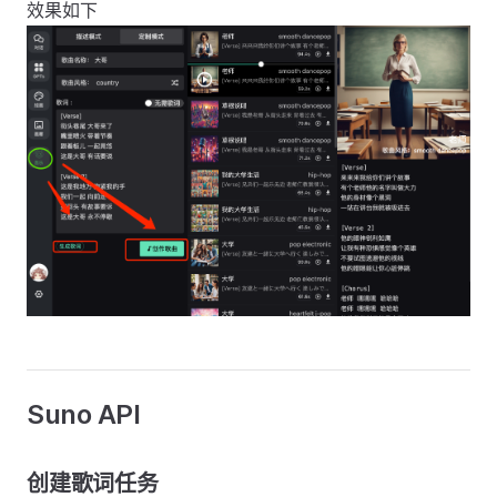
效果如下
Suno API
创建歌词任务