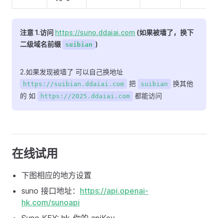
注意 1.访问
https://suno.ddaiai.com
(如果被墙了，换下
二级域名前缀
)
suibian
2.如果发现被墙了 可以自己换地址
把
换其他
https://suibian.ddaiai.com
suibian
的 如
都能访问
https://2025.ddaiai.com
在线试用
下图相应的地方设置
suno 接口地址：
https://api.openai-
hk.com/sunoapi